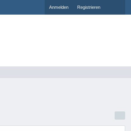
Anmelden
Registrieren