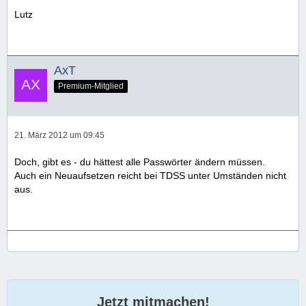
Lutz
AxT
Premium-Mitglied
21. März 2012 um 09:45
Doch, gibt es - du hättest alle Passwörter ändern müssen.
Auch ein Neuaufsetzen reicht bei TDSS unter Umständen nicht
aus.
Jetzt mitmachen!