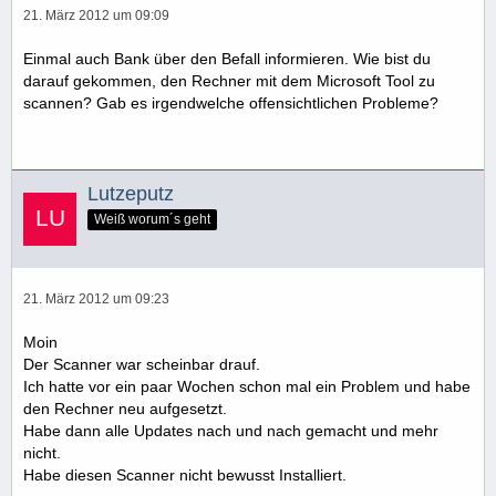
21. März 2012 um 09:09
Einmal auch Bank über den Befall informieren. Wie bist du
darauf gekommen, den Rechner mit dem Microsoft Tool zu
scannen? Gab es irgendwelche offensichtlichen Probleme?
Lutzeputz
Weiß worum´s geht
21. März 2012 um 09:23
Moin
Der Scanner war scheinbar drauf.
Ich hatte vor ein paar Wochen schon mal ein Problem und habe
den Rechner neu aufgesetzt.
Habe dann alle Updates nach und nach gemacht und mehr
nicht.
Habe diesen Scanner nicht bewusst Installiert.