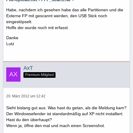
Habe, nachdem ich gesehen habe das alle Partitionen und die
Externe FP mit gescannt werden, den USB Stick noch
eingestöpselt.
Hoffe der wurde noch mit erfasst.
Danke
Lutz
AxT
Premium-Mitglied
20. März 2012 um 12:42
Sieht bislang gut aus. Was hast du getan, als die Meldung kam?
Der Windowsefender ist standardmäßig auf XP nicht installiert.
Hast du den überhaupt?
Wenn ja, öffne den mal und mach einen Screenshot.