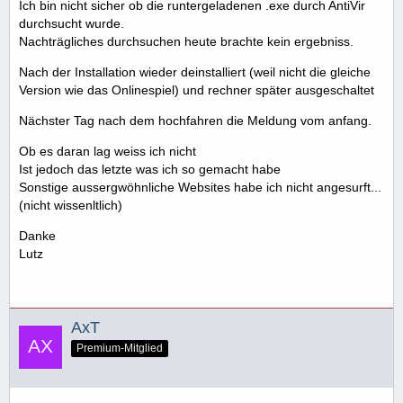
Ich bin nicht sicher ob die runtergeladenen .exe durch AntiVir
durchsucht wurde.
Nachträgliches durchsuchen heute brachte kein ergebniss.
Nach der Installation wieder deinstalliert (weil nicht die gleiche
Version wie das Onlinespiel) und rechner später ausgeschaltet
Nächster Tag nach dem hochfahren die Meldung vom anfang.
Ob es daran lag weiss ich nicht
Ist jedoch das letzte was ich so gemacht habe
Sonstige aussergwöhnliche Websites habe ich nicht angesurft...
(nicht wissenltlich)
Danke
Lutz
AxT
Premium-Mitglied