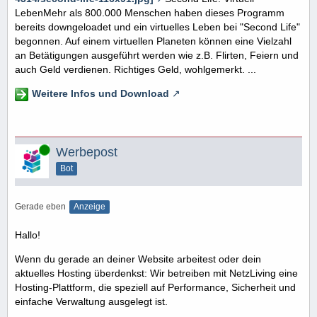
LebenMehr als 800.000 Menschen haben dieses Programm
bereits downgeloadet und ein virtuelles Leben bei "Second Life"
begonnen. Auf einem virtuellen Planeten können eine Vielzahl
an Betätigungen ausgeführt werden wie z.B. Flirten, Feiern und
auch Geld verdienen. Richtiges Geld, wohlgemerkt. ...
Weitere Infos und Download
Online
Werbepost
Bot
Gerade eben
Anzeige
Hallo!
Wenn du gerade an deiner Website arbeitest oder dein
aktuelles Hosting überdenkst: Wir betreiben mit NetzLiving eine
Hosting-Plattform, die speziell auf Performance, Sicherheit und
einfache Verwaltung ausgelegt ist.