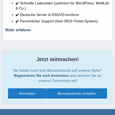
✔️ Schnelle Ladezeiten (optimiert für WordPress, WoltLab
& Co.)
✔️ Deutsche Server & DSGVO-konform
✔️ Persönlicher Support (kein 0815-Ticket-System)
Mehr erfahren
Jetzt mitmachen!
Sie haben noch kein Benutzerkonto auf unserer Seite?
Registrieren Sie sich kostenlos
und nehmen Sie an
unserer Community teil!
Anmelden
Benutzerkonto erstellen