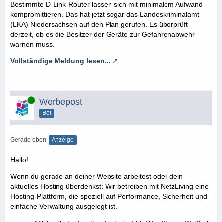
Bestimmte D-Link-Router lassen sich mit minimalem Aufwand
kompromittieren. Das hat jetzt sogar das Landeskriminalamt
(LKA) Niedersachsen auf den Plan gerufen. Es überprüft
derzeit, ob es die Besitzer der Geräte zur Gefahrenabwehr
warnen muss.
Vollständige Meldung lesen...
Online
Werbepost
Bot
Gerade eben
Anzeige
Hallo!
Wenn du gerade an deiner Website arbeitest oder dein
aktuelles Hosting überdenkst: Wir betreiben mit NetzLiving eine
Hosting-Plattform, die speziell auf Performance, Sicherheit und
einfache Verwaltung ausgelegt ist.