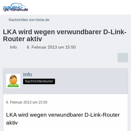
Nachrichten von heise.de
LKA wird wegen verwundbarer D-Link-
Router aktiv
Info
6. Februar 2013 um 15:50
Info
Nachrichtenkurier
6. Februar 2013 um 15:50
LKA wird wegen verwundbarer D-Link-Router
aktiv