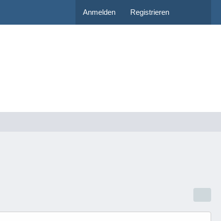
Anmelden
Registrieren