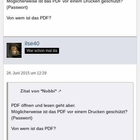
Möglicherweise ist das PDF vor einem Drucken geschützt?
(Passwort)
Von wem ist das PDF?
ilse40
War schon mal da
26. Juni 2015 um 12:29
Zitat von *Nobbi*
PDF öffnen und lesen geht aber.
Möglicherweise ist das PDF vor einem Drucken geschützt?
(Passwort)
Von wem ist das PDF?