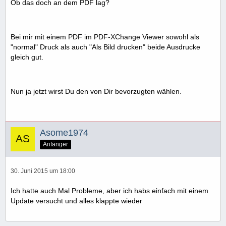
Ob das doch an dem PDF lag?
Bei mir mit einem PDF im PDF-XChange Viewer sowohl als
"normal" Druck als auch "Als Bild drucken" beide Ausdrucke
gleich gut.
Nun ja jetzt wirst Du den von Dir bevorzugten wählen.
Asome1974
Anfänger
30. Juni 2015 um 18:00
Ich hatte auch Mal Probleme, aber ich habs einfach mit einem
Update versucht und alles klappte wieder