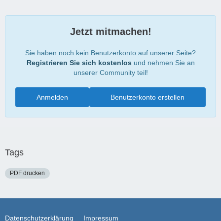
Jetzt mitmachen!
Sie haben noch kein Benutzerkonto auf unserer Seite?
Registrieren Sie sich kostenlos
und nehmen Sie an
unserer Community teil!
Anmelden
Benutzerkonto erstellen
Tags
PDF drucken
Datenschutzerklärung
Impressum