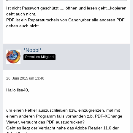
Ist nicht Passwort geschützt .....öffnen und lesen geht...kopieren
geht auch nicht.
PDF ist ein Reparaturschein von Canon,aber alle anderen PDF
gehen auch nicht.
*Nobbi*
Premium-Mitglied
26. Juni 2015 um 13:46
Hallo ilse40,
um einen Fehler auszuschließen bzw. einzugrenzen, mal mit
einem anderen Programm falls vorhanden z.b. PDF-XChange
Viewer, versucht das PDF auszudrucken?
Geht es liegt der Verdacht nahe das Adobe Reader 11.0 der