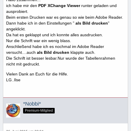
ich habe mir den
PDF XChange Viewer
runter geladen und
ausprobiert.
Beim ersten Drucken war es genau so wie beim Adobe Reader.
Dann habe ich in den Einstellungen "
als Bild drucken
"
angeklickt.
Da hat es geklappt und ich konnte alles ausdrucken.
Nur die Schrift war ein wenig blass.
Anschließend habe ich es nochmal im Adobe Reader
versucht....auch
als Bild drucken
klappte auch.
Die Schrift ist besser lesbar.Nur wurde der Tabellenrahmen
nicht mit gedruckt.
Vielen Dank an Euch für die Hilfe.
LG..Ilse
*Nobbi*
Premium-Mitglied