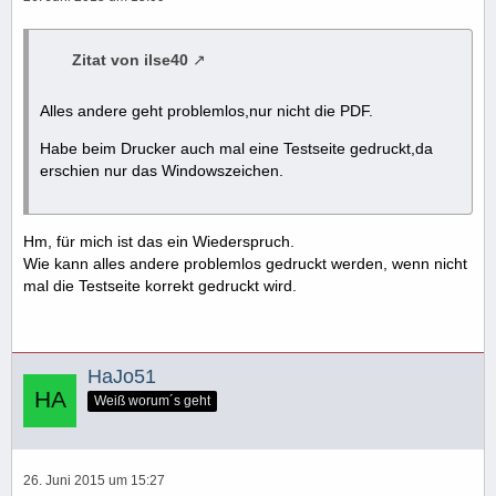
Zitat von ilse40
Alles andere geht problemlos,nur nicht die PDF.
Habe beim Drucker auch mal eine Testseite gedruckt,da
erschien nur das Windowszeichen.
Hm, für mich ist das ein Wiederspruch.
Wie kann alles andere problemlos gedruckt werden, wenn nicht
mal die Testseite korrekt gedruckt wird.
HaJo51
Weiß worum´s geht
26. Juni 2015 um 15:27