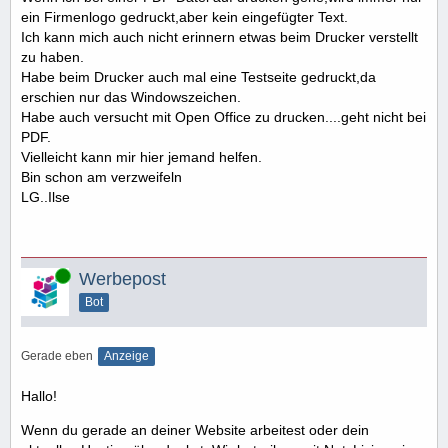
ein Firmenlogo gedruckt,aber kein eingefügter Text.
Ich kann mich auch nicht erinnern etwas beim Drucker verstellt
zu haben.
Habe beim Drucker auch mal eine Testseite gedruckt,da
erschien nur das Windowszeichen.
Habe auch versucht mit Open Office zu drucken....geht nicht bei
PDF.
Vielleicht kann mir hier jemand helfen.
Bin schon am verzweifeln
LG..Ilse
Online
Werbepost
Bot
Gerade eben
Anzeige
Hallo!
Wenn du gerade an deiner Website arbeitest oder dein