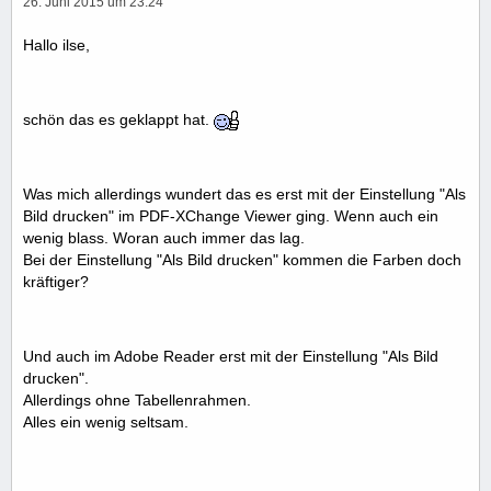
26. Juni 2015 um 23:24
Hallo ilse,
schön das es geklappt hat.
Was mich allerdings wundert das es erst mit der Einstellung "Als
Bild drucken" im PDF-XChange Viewer ging. Wenn auch ein
wenig blass. Woran auch immer das lag.
Bei der Einstellung "Als Bild drucken" kommen die Farben doch
kräftiger?
Und auch im Adobe Reader erst mit der Einstellung "Als Bild
drucken".
Allerdings ohne Tabellenrahmen.
Alles ein wenig seltsam.