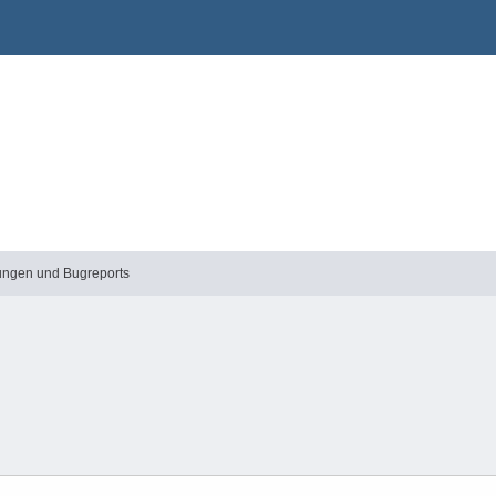
ngen und Bugreports