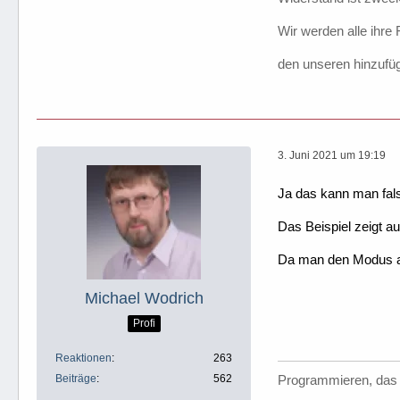
Wir werden alle ihre
den unseren hinzufü
3. Juni 2021 um 19:19
Ja das kann man fal
Das Beispiel zeigt au
Da man den Modus abe
Michael Wodrich
Profi
Reaktionen
263
Beiträge
562
Programmieren, das 