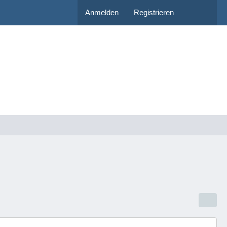
Anmelden
Registrieren