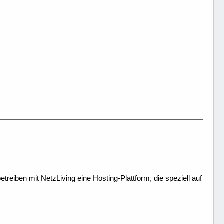
treiben mit NetzLiving eine Hosting-Plattform, die speziell auf