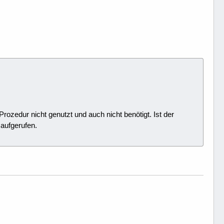
Prozedur nicht genutzt und auch nicht benötigt. Ist der
 aufgerufen.