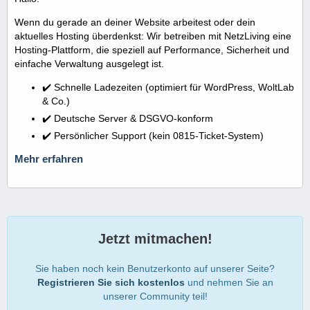
Wenn du gerade an deiner Website arbeitest oder dein
aktuelles Hosting überdenkst: Wir betreiben mit NetzLiving eine
Hosting-Plattform, die speziell auf Performance, Sicherheit und
einfache Verwaltung ausgelegt ist.
✔️ Schnelle Ladezeiten (optimiert für WordPress, WoltLab
& Co.)
✔️ Deutsche Server & DSGVO-konform
✔️ Persönlicher Support (kein 0815-Ticket-System)
Mehr erfahren
Jetzt mitmachen!
Sie haben noch kein Benutzerkonto auf unserer Seite?
Registrieren Sie sich kostenlos
und nehmen Sie an
unserer Community teil!