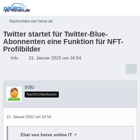
Nachrichten von heise.de
Twitter startet für Twitter-Blue-
Abonnenten eine Funktion für NFT-
Profilbilder
Info
21. Januar 2022 um 16:54
Info
Nachrichtenkurier
21. Januar 2022 um 16:54
Zitat von heise online IT