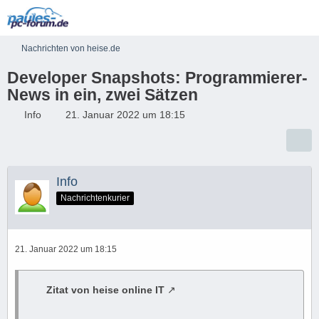
Nachrichten von heise.de
Developer Snapshots: Programmierer-
News in ein, zwei Sätzen
Info
21. Januar 2022 um 18:15
Info
Nachrichtenkurier
21. Januar 2022 um 18:15
Zitat von heise online IT