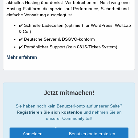
aktuelles Hosting überdenkst: Wir betreiben mit NetzLiving eine
Hosting-Plattform, die speziell auf Performance, Sicherheit und
einfache Verwaltung ausgelegt ist.
✔️ Schnelle Ladezeiten (optimiert für WordPress, WoltLab
& Co.)
✔️ Deutsche Server & DSGVO-konform
✔️ Persönlicher Support (kein 0815-Ticket-System)
Mehr erfahren
Jetzt mitmachen!
Sie haben noch kein Benutzerkonto auf unserer Seite?
Registrieren Sie sich kostenlos
und nehmen Sie an
unserer Community teil!
Anmelden
Benutzerkonto erstellen