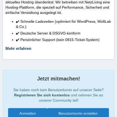
aktuelles Hosting überdenkst: Wir betreiben mit NetzLiving eine
Hosting-Plattform, die speziell auf Performance, Sicherheit und
einfache Verwaltung ausgelegt ist.
✔️ Schnelle Ladezeiten (optimiert für WordPress, WoltLab
& Co.)
✔️ Deutsche Server & DSGVO-konform
✔️ Persönlicher Support (kein 0815-Ticket-System)
Mehr erfahren
Jetzt mitmachen!
Sie haben noch kein Benutzerkonto auf unserer Seite?
Registrieren Sie sich kostenlos
und nehmen Sie an
unserer Community teil!
Anmelden
Benutzerkonto erstellen