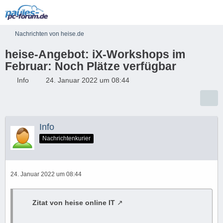
Nachrichten von heise.de
heise-Angebot: iX-Workshops im
Februar: Noch Plätze verfügbar
Info
24. Januar 2022 um 08:44
Info
Nachrichtenkurier
24. Januar 2022 um 08:44
Zitat von heise online IT