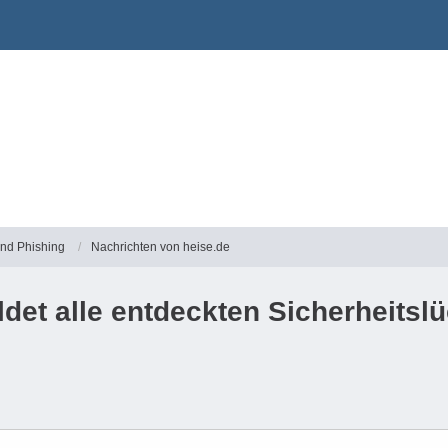
und Phishing
Nachrichten von heise.de
et alle entdeckten Sicherheitslü