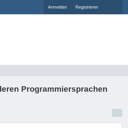
Anmelden
Registrieren
nderen Programmiersprachen