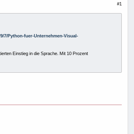
#1
/4/9/7/Python-fuer-Unternehmen-Visual-
ierten Einstieg in die Sprache. Mit 10 Prozent