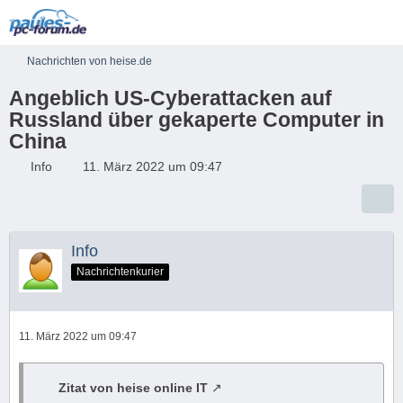
Nachrichten von heise.de
Angeblich US-Cyberattacken auf
Russland über gekaperte Computer in
China
Info
11. März 2022 um 09:47
Info
Nachrichtenkurier
11. März 2022 um 09:47
Zitat von heise online IT