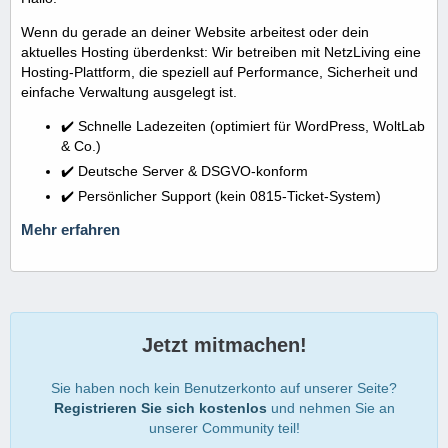
Wenn du gerade an deiner Website arbeitest oder dein
aktuelles Hosting überdenkst: Wir betreiben mit NetzLiving eine
Hosting-Plattform, die speziell auf Performance, Sicherheit und
einfache Verwaltung ausgelegt ist.
✔️ Schnelle Ladezeiten (optimiert für WordPress, WoltLab
& Co.)
✔️ Deutsche Server & DSGVO-konform
✔️ Persönlicher Support (kein 0815-Ticket-System)
Mehr erfahren
Jetzt mitmachen!
Sie haben noch kein Benutzerkonto auf unserer Seite?
Registrieren Sie sich kostenlos
und nehmen Sie an
unserer Community teil!