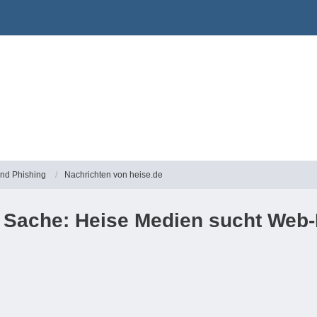
und Phishing
Nachrichten von heise.de
r Sache: Heise Medien sucht Web-