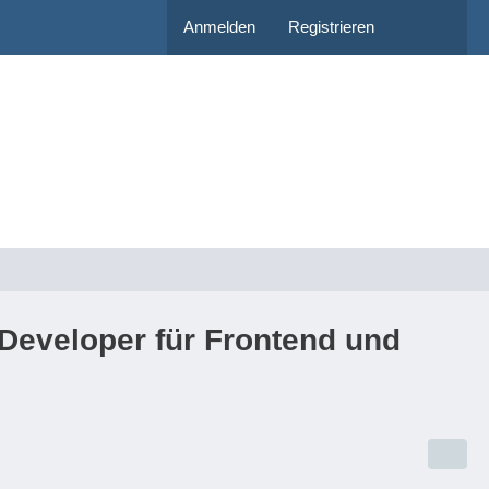
Anmelden
Registrieren
Developer für Frontend und