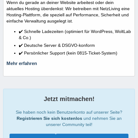
Wenn du gerade an deiner Website arbeitest oder dein
aktuelles Hosting überdenkst: Wir betreiben mit NetzLiving eine
Hosting-Plattform, die speziell auf Performance, Sicherheit und
einfache Verwaltung ausgelegt ist.
✔️ Schnelle Ladezeiten (optimiert für WordPress, WoltLab
& Co.)
✔️ Deutsche Server & DSGVO-konform
✔️ Persönlicher Support (kein 0815-Ticket-System)
Mehr erfahren
Jetzt mitmachen!
Sie haben noch kein Benutzerkonto auf unserer Seite?
Registrieren Sie sich kostenlos
und nehmen Sie an
unserer Community teil!