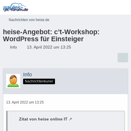
Nachrichten von heise.de
heise-Angebot: c’t-Workshop:
WordPress für Einsteiger
Info
13. April 2022 um 13:25
Info
Nachrichtenkurier
13. April 2022 um 13:25
Zitat von heise online IT