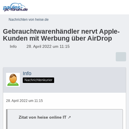
Nachrichten von heise.de
Gebrauchtwarenhändler nervt Apple-
Kunden mit Werbung über AirDrop
Info
28. April 2022 um 11:15
Info
Nachrichtenkurier
28. April 2022 um 11:15
Zitat von heise online IT