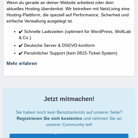
Wenn du gerade an deiner Website arbeitest oder dein
aktuelles Hosting überdenkst: Wir betreiben mit NetzLiving eine
Hosting-Plattform, die speziell auf Performance, Sicherheit und
einfache Verwaltung ausgelegt ist.
✔️ Schnelle Ladezeiten (optimiert für WordPress, WoltLab
& Co.)
✔️ Deutsche Server & DSGVO-konform
✔️ Persönlicher Support (kein 0815-Ticket-System)
Mehr erfahren
Jetzt mitmachen!
Sie haben noch kein Benutzerkonto auf unserer Seite?
Registrieren Sie sich kostenlos
und nehmen Sie an
unserer Community teil!