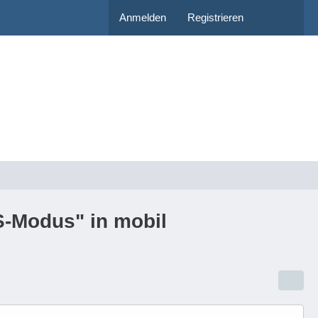
Anmelden
Registrieren
S-Modus" in mobil