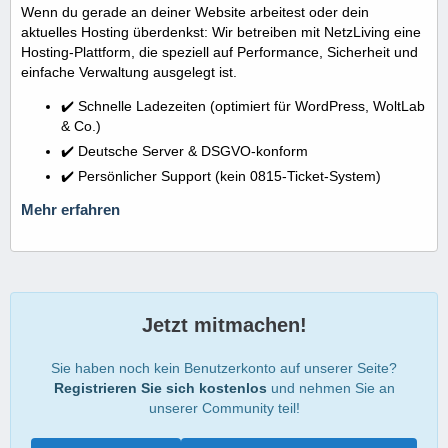
Wenn du gerade an deiner Website arbeitest oder dein
aktuelles Hosting überdenkst: Wir betreiben mit NetzLiving eine
Hosting-Plattform, die speziell auf Performance, Sicherheit und
einfache Verwaltung ausgelegt ist.
✔️ Schnelle Ladezeiten (optimiert für WordPress, WoltLab
& Co.)
✔️ Deutsche Server & DSGVO-konform
✔️ Persönlicher Support (kein 0815-Ticket-System)
Mehr erfahren
Jetzt mitmachen!
Sie haben noch kein Benutzerkonto auf unserer Seite?
Registrieren Sie sich kostenlos
und nehmen Sie an
unserer Community teil!