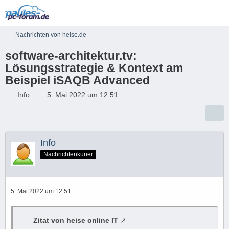
Nachrichten von heise.de
software-architektur.tv:
Lösungsstrategie & Kontext am
Beispiel iSAQB Advanced
Info
5. Mai 2022 um 12:51
Info
Nachrichtenkurier
5. Mai 2022 um 12:51
Zitat von heise online IT