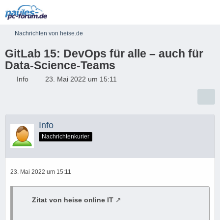
Nachrichten von heise.de
GitLab 15: DevOps für alle – auch für
Data-Science-Teams
Info
23. Mai 2022 um 15:11
Info
Nachrichtenkurier
23. Mai 2022 um 15:11
Zitat von heise online IT