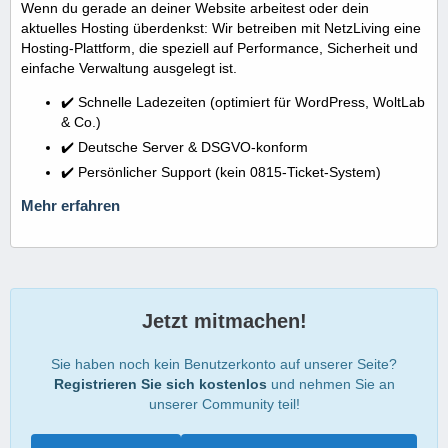
Wenn du gerade an deiner Website arbeitest oder dein
aktuelles Hosting überdenkst: Wir betreiben mit NetzLiving eine
Hosting-Plattform, die speziell auf Performance, Sicherheit und
einfache Verwaltung ausgelegt ist.
✔️ Schnelle Ladezeiten (optimiert für WordPress, WoltLab
& Co.)
✔️ Deutsche Server & DSGVO-konform
✔️ Persönlicher Support (kein 0815-Ticket-System)
Mehr erfahren
Jetzt mitmachen!
Sie haben noch kein Benutzerkonto auf unserer Seite?
Registrieren Sie sich kostenlos
und nehmen Sie an
unserer Community teil!