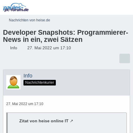
Nachrichten von heise.de
Developer Snapshots: Programmierer-
News in ein, zwei Sätzen
Info
27. Mai 2022 um 17:10
Info
Nachrichtenkurier
27. Mai 2022 um 17:10
Zitat von heise online IT