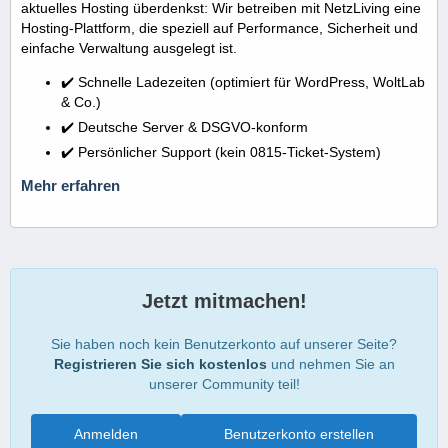
aktuelles Hosting überdenkst: Wir betreiben mit NetzLiving eine
Hosting-Plattform, die speziell auf Performance, Sicherheit und
einfache Verwaltung ausgelegt ist.
✔️ Schnelle Ladezeiten (optimiert für WordPress, WoltLab
& Co.)
✔️ Deutsche Server & DSGVO-konform
✔️ Persönlicher Support (kein 0815-Ticket-System)
Mehr erfahren
Jetzt mitmachen!
Sie haben noch kein Benutzerkonto auf unserer Seite?
Registrieren Sie sich kostenlos
und nehmen Sie an
unserer Community teil!
Anmelden
Benutzerkonto erstellen