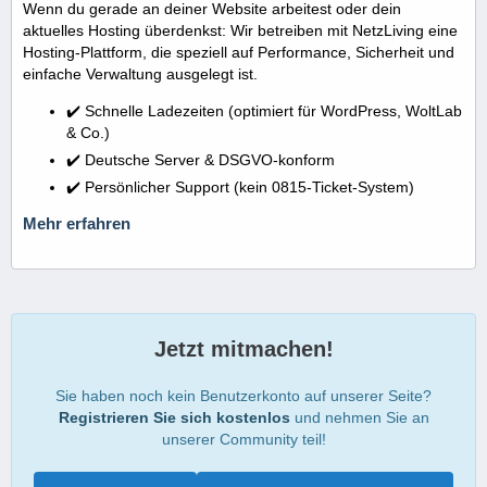
Wenn du gerade an deiner Website arbeitest oder dein
aktuelles Hosting überdenkst: Wir betreiben mit NetzLiving eine
Hosting-Plattform, die speziell auf Performance, Sicherheit und
einfache Verwaltung ausgelegt ist.
✔️ Schnelle Ladezeiten (optimiert für WordPress, WoltLab
& Co.)
✔️ Deutsche Server & DSGVO-konform
✔️ Persönlicher Support (kein 0815-Ticket-System)
Mehr erfahren
Jetzt mitmachen!
Sie haben noch kein Benutzerkonto auf unserer Seite?
Registrieren Sie sich kostenlos
und nehmen Sie an
unserer Community teil!