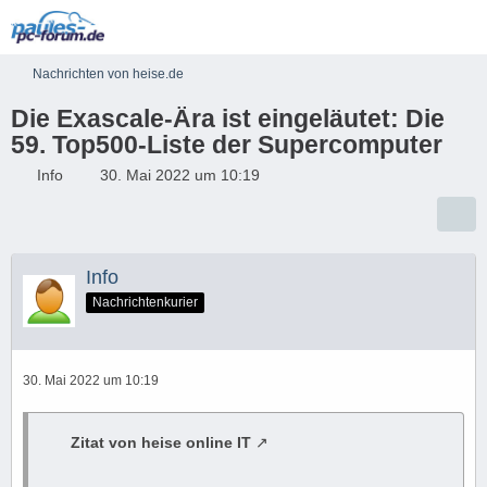
Nachrichten von heise.de
Die Exascale-Ära ist eingeläutet: Die
59. Top500-Liste der Supercomputer
Info
30. Mai 2022 um 10:19
Info
Nachrichtenkurier
30. Mai 2022 um 10:19
Zitat von heise online IT