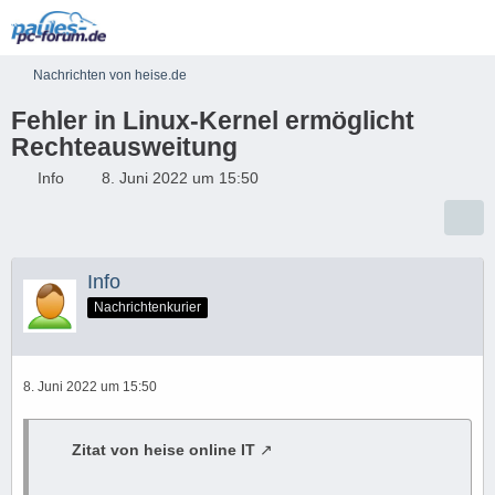
Nachrichten von heise.de
Fehler in Linux-Kernel ermöglicht
Rechteausweitung
Info
8. Juni 2022 um 15:50
Info
Nachrichtenkurier
8. Juni 2022 um 15:50
Zitat von heise online IT