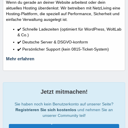
Wenn du gerade an deiner Website arbeitest oder dein
aktuelles Hosting überdenkst: Wir betreiben mit NetzLiving eine
Hosting-Plattform, die speziell auf Performance, Sicherheit und
einfache Verwaltung ausgelegt ist.
✔️ Schnelle Ladezeiten (optimiert für WordPress, WoltLab
& Co.)
✔️ Deutsche Server & DSGVO-konform
✔️ Persönlicher Support (kein 0815-Ticket-System)
Mehr erfahren
Jetzt mitmachen!
Sie haben noch kein Benutzerkonto auf unserer Seite?
Registrieren Sie sich kostenlos
und nehmen Sie an
unserer Community teil!