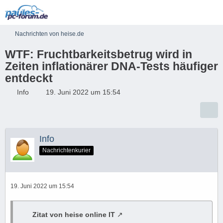
Nachrichten von heise.de
WTF: Fruchtbarkeitsbetrug wird in
Zeiten inflationärer DNA-Tests häufiger
entdeckt
Info
19. Juni 2022 um 15:54
Info
Nachrichtenkurier
19. Juni 2022 um 15:54
Zitat von heise online IT