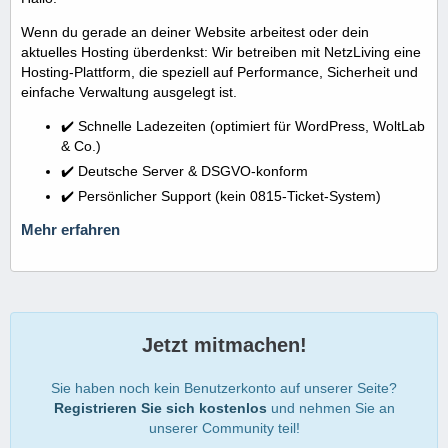
Wenn du gerade an deiner Website arbeitest oder dein
aktuelles Hosting überdenkst: Wir betreiben mit NetzLiving eine
Hosting-Plattform, die speziell auf Performance, Sicherheit und
einfache Verwaltung ausgelegt ist.
✔️ Schnelle Ladezeiten (optimiert für WordPress, WoltLab
& Co.)
✔️ Deutsche Server & DSGVO-konform
✔️ Persönlicher Support (kein 0815-Ticket-System)
Mehr erfahren
Jetzt mitmachen!
Sie haben noch kein Benutzerkonto auf unserer Seite?
Registrieren Sie sich kostenlos
und nehmen Sie an
unserer Community teil!