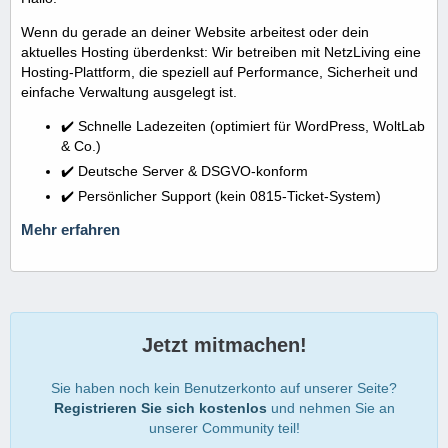
Wenn du gerade an deiner Website arbeitest oder dein
aktuelles Hosting überdenkst: Wir betreiben mit NetzLiving eine
Hosting-Plattform, die speziell auf Performance, Sicherheit und
einfache Verwaltung ausgelegt ist.
✔️ Schnelle Ladezeiten (optimiert für WordPress, WoltLab
& Co.)
✔️ Deutsche Server & DSGVO-konform
✔️ Persönlicher Support (kein 0815-Ticket-System)
Mehr erfahren
Jetzt mitmachen!
Sie haben noch kein Benutzerkonto auf unserer Seite?
Registrieren Sie sich kostenlos
und nehmen Sie an
unserer Community teil!