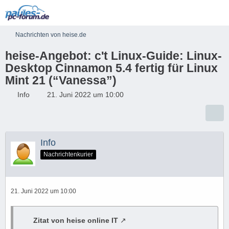
Nachrichten von heise.de
heise-Angebot: c't Linux-Guide: Linux-
Desktop Cinnamon 5.4 fertig für Linux
Mint 21 (“Vanessa”)
Info
21. Juni 2022 um 10:00
Info
Nachrichtenkurier
21. Juni 2022 um 10:00
Zitat von heise online IT