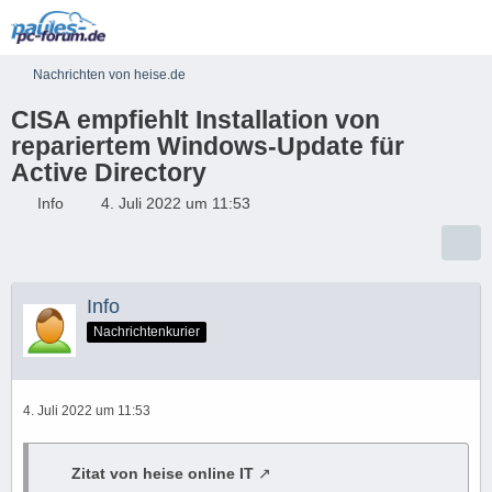
Nachrichten von heise.de
CISA empfiehlt Installation von
repariertem Windows-Update für
Active Directory
Info
4. Juli 2022 um 11:53
Info
Nachrichtenkurier
4. Juli 2022 um 11:53
Zitat von heise online IT