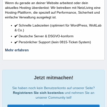
Wenn du gerade an deiner Website arbeitest oder dein
aktuelles Hosting überdenkst: Wir betreiben mit NetzLiving eine
Hosting-Plattform, die speziell auf Performance, Sicherheit und
einfache Verwaltung ausgelegt ist.
✔️ Schnelle Ladezeiten (optimiert für WordPress, WoltLab
& Co.)
✔️ Deutsche Server & DSGVO-konform
✔️ Persönlicher Support (kein 0815-Ticket-System)
Mehr erfahren
Jetzt mitmachen!
Sie haben noch kein Benutzerkonto auf unserer Seite?
Registrieren Sie sich kostenlos
und nehmen Sie an
unserer Community teil!