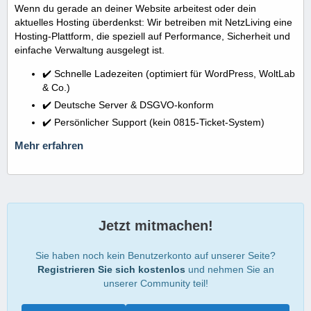
Wenn du gerade an deiner Website arbeitest oder dein
aktuelles Hosting überdenkst: Wir betreiben mit NetzLiving eine
Hosting-Plattform, die speziell auf Performance, Sicherheit und
einfache Verwaltung ausgelegt ist.
✔️ Schnelle Ladezeiten (optimiert für WordPress, WoltLab
& Co.)
✔️ Deutsche Server & DSGVO-konform
✔️ Persönlicher Support (kein 0815-Ticket-System)
Mehr erfahren
Jetzt mitmachen!
Sie haben noch kein Benutzerkonto auf unserer Seite?
Registrieren Sie sich kostenlos
und nehmen Sie an
unserer Community teil!