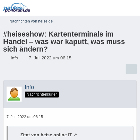
Nachrichten von heise.de
#heiseshow: Kartenterminals im
Handel – was war kaputt, was muss
sich ändern?
Info
7. Juli 2022 um 06:15
Info
Nachrichtenkurier
7. Juli 2022 um 06:15
Zitat von heise online IT