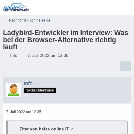
Nachrichten von heise.de
Ladybird-Entwickler im Interview: Was
bei der Browser-Alternative richtig
läuft
Info
7. Juli 2022 um 12:35
Info
Nachrichtenkurier
7. Juli 2022 um 12:35
Zitat von heise online IT