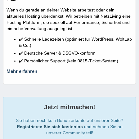
Wenn du gerade an deiner Website arbeitest oder dein
aktuelles Hosting überdenkst: Wir betreiben mit NetzLiving eine
Hosting-Plattform, die speziell auf Performance, Sicherheit und
einfache Verwaltung ausgelegt ist.
✔️ Schnelle Ladezeiten (optimiert für WordPress, WoltLab
& Co.)
✔️ Deutsche Server & DSGVO-konform
✔️ Persönlicher Support (kein 0815-Ticket-System)
Mehr erfahren
Jetzt mitmachen!
Sie haben noch kein Benutzerkonto auf unserer Seite?
Registrieren Sie sich kostenlos
und nehmen Sie an
unserer Community teil!