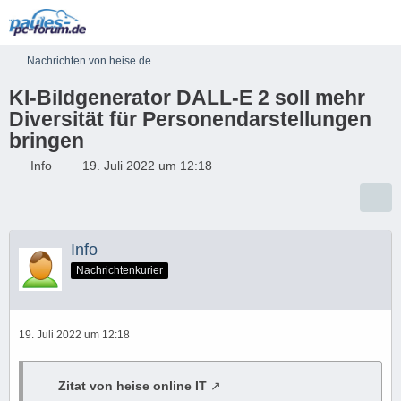
Nachrichten von heise.de
KI-Bildgenerator DALL-E 2 soll mehr
Diversität für Personendarstellungen
bringen
Info
19. Juli 2022 um 12:18
Info
Nachrichtenkurier
19. Juli 2022 um 12:18
Zitat von heise online IT