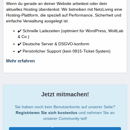
Wenn du gerade an deiner Website arbeitest oder dein
aktuelles Hosting überdenkst: Wir betreiben mit NetzLiving eine
Hosting-Plattform, die speziell auf Performance, Sicherheit und
einfache Verwaltung ausgelegt ist.
✔️ Schnelle Ladezeiten (optimiert für WordPress, WoltLab
& Co.)
✔️ Deutsche Server & DSGVO-konform
✔️ Persönlicher Support (kein 0815-Ticket-System)
Mehr erfahren
Jetzt mitmachen!
Sie haben noch kein Benutzerkonto auf unserer Seite?
Registrieren Sie sich kostenlos
und nehmen Sie an
unserer Community teil!