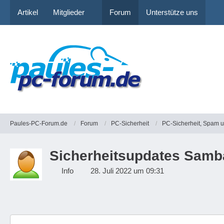
Artikel
Mitglieder
Forum
Unterstütze uns
Paules-PC-Forum.de
Forum
PC-Sicherheit
PC-Sicherheit, Spam 
Sicherheitsupdates Samb
Info
28. Juli 2022 um 09:31