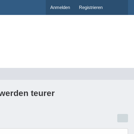
Anmelden
Registrieren
 werden teurer