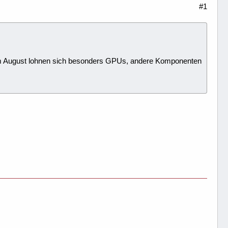
#1
. Im August lohnen sich besonders GPUs, andere Komponenten