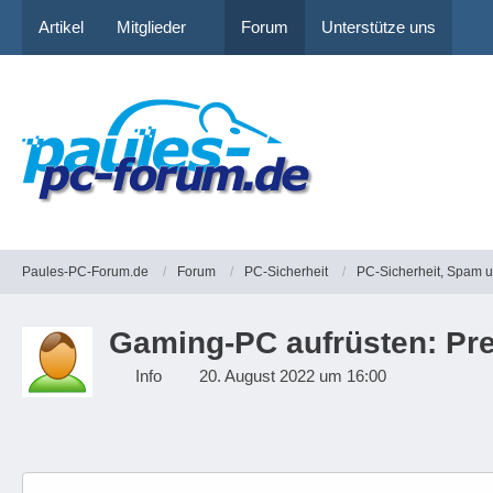
Artikel
Mitglieder
Forum
Unterstütze uns
Paules-PC-Forum.de
Forum
PC-Sicherheit
PC-Sicherheit, Spam 
Gaming-PC aufrüsten: Prei
Info
20. August 2022 um 16:00