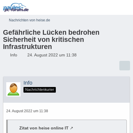
Nachrichten von heise.de
Gefährliche Lücken bedrohen
Sicherheit von kritischen
Infrastrukturen
Info
24. August 2022 um 11:38
Info
Nachrichtenkurier
24. August 2022 um 11:38
Zitat von heise online IT