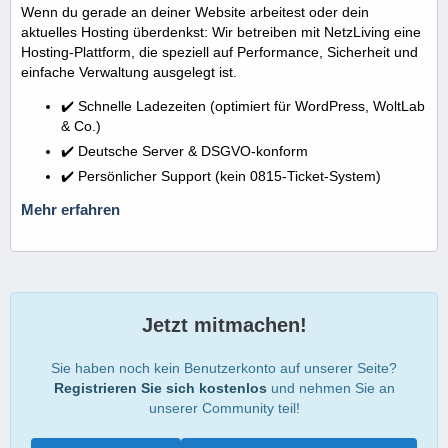
Wenn du gerade an deiner Website arbeitest oder dein
aktuelles Hosting überdenkst: Wir betreiben mit NetzLiving eine
Hosting-Plattform, die speziell auf Performance, Sicherheit und
einfache Verwaltung ausgelegt ist.
✔️ Schnelle Ladezeiten (optimiert für WordPress, WoltLab
& Co.)
✔️ Deutsche Server & DSGVO-konform
✔️ Persönlicher Support (kein 0815-Ticket-System)
Mehr erfahren
Jetzt mitmachen!
Sie haben noch kein Benutzerkonto auf unserer Seite?
Registrieren Sie sich kostenlos
und nehmen Sie an
unserer Community teil!