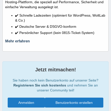
Hosting-Plattform, die speziell auf Performance, Sicherheit und
einfache Verwaltung ausgelegt ist.
✔️ Schnelle Ladezeiten (optimiert für WordPress, WoltLab
& Co.)
✔️ Deutsche Server & DSGVO-konform
✔️ Persönlicher Support (kein 0815-Ticket-System)
Mehr erfahren
Jetzt mitmachen!
Sie haben noch kein Benutzerkonto auf unserer Seite?
Registrieren Sie sich kostenlos
und nehmen Sie an
unserer Community teil!
Anmelden
Benutzerkonto erstellen