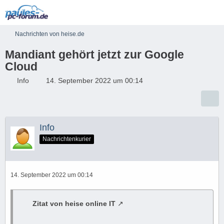
Nachrichten von heise.de
Mandiant gehört jetzt zur Google
Cloud
Info
14. September 2022 um 00:14
Info
Nachrichtenkurier
14. September 2022 um 00:14
Zitat von heise online IT