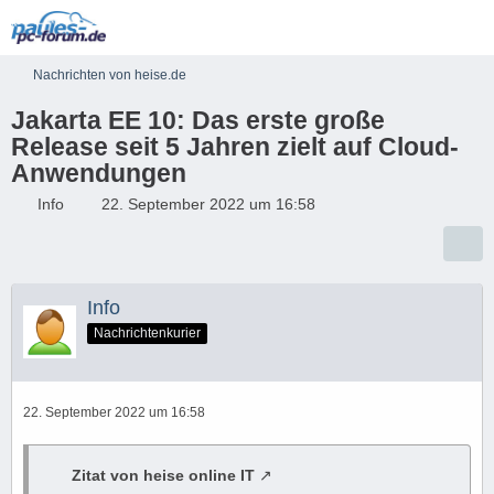
Nachrichten von heise.de
Jakarta EE 10: Das erste große
Release seit 5 Jahren zielt auf Cloud-
Anwendungen
Info
22. September 2022 um 16:58
Info
Nachrichtenkurier
22. September 2022 um 16:58
Zitat von heise online IT