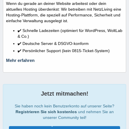
Wenn du gerade an deiner Website arbeitest oder dein
aktuelles Hosting überdenkst: Wir betreiben mit NetzLiving eine
Hosting-Plattform, die speziell auf Performance, Sicherheit und
einfache Verwaltung ausgelegt ist.
✔️ Schnelle Ladezeiten (optimiert für WordPress, WoltLab
& Co.)
✔️ Deutsche Server & DSGVO-konform
✔️ Persönlicher Support (kein 0815-Ticket-System)
Mehr erfahren
Jetzt mitmachen!
Sie haben noch kein Benutzerkonto auf unserer Seite?
Registrieren Sie sich kostenlos
und nehmen Sie an
unserer Community teil!