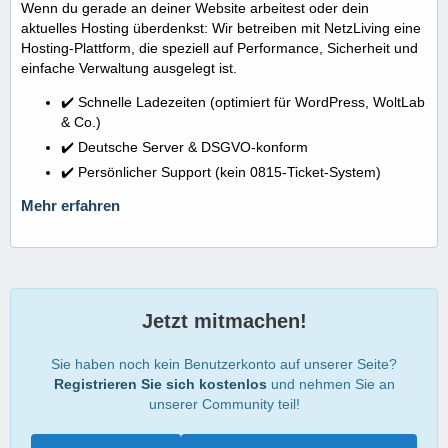
Wenn du gerade an deiner Website arbeitest oder dein
aktuelles Hosting überdenkst: Wir betreiben mit NetzLiving eine
Hosting-Plattform, die speziell auf Performance, Sicherheit und
einfache Verwaltung ausgelegt ist.
✔️ Schnelle Ladezeiten (optimiert für WordPress, WoltLab
& Co.)
✔️ Deutsche Server & DSGVO-konform
✔️ Persönlicher Support (kein 0815-Ticket-System)
Mehr erfahren
Jetzt mitmachen!
Sie haben noch kein Benutzerkonto auf unserer Seite?
Registrieren Sie sich kostenlos
und nehmen Sie an
unserer Community teil!