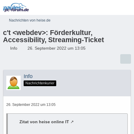
Nachrichten von heise.de
c't <webdev>: Förderkultur,
Accessibility, Streaming-Ticket
Info
26. September 2022 um 13:05
Info
Nachrichtenkurier
26. September 2022 um 13:05
Zitat von heise online IT