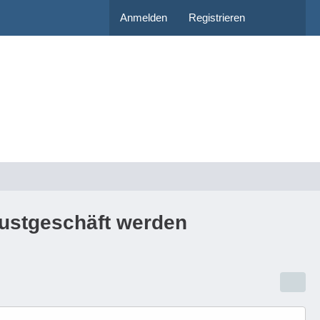
Anmelden
Registrieren
lustgeschäft werden