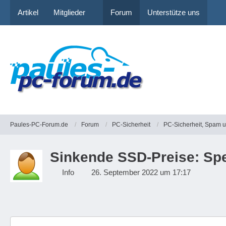
Artikel
Mitglieder
Forum
Unterstütze uns
Paules-PC-Forum.de
Forum
PC-Sicherheit
PC-Sicherheit, Spam 
Sinkende SSD-Preise: Spe
Info
26. September 2022 um 17:17