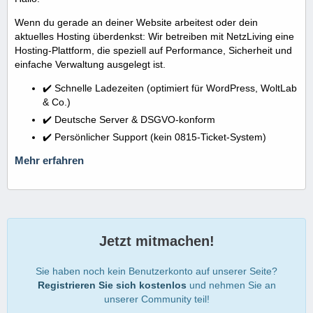
Wenn du gerade an deiner Website arbeitest oder dein
aktuelles Hosting überdenkst: Wir betreiben mit NetzLiving eine
Hosting-Plattform, die speziell auf Performance, Sicherheit und
einfache Verwaltung ausgelegt ist.
✔️ Schnelle Ladezeiten (optimiert für WordPress, WoltLab
& Co.)
✔️ Deutsche Server & DSGVO-konform
✔️ Persönlicher Support (kein 0815-Ticket-System)
Mehr erfahren
Jetzt mitmachen!
Sie haben noch kein Benutzerkonto auf unserer Seite?
Registrieren Sie sich kostenlos
und nehmen Sie an
unserer Community teil!