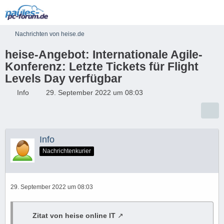
Nachrichten von heise.de
heise-Angebot: Internationale Agile-
Konferenz: Letzte Tickets für Flight
Levels Day verfügbar
Info
29. September 2022 um 08:03
Info
Nachrichtenkurier
29. September 2022 um 08:03
Zitat von heise online IT