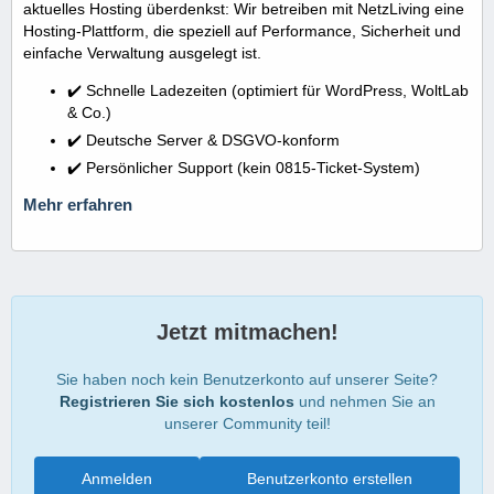
aktuelles Hosting überdenkst: Wir betreiben mit NetzLiving eine
Hosting-Plattform, die speziell auf Performance, Sicherheit und
einfache Verwaltung ausgelegt ist.
✔️ Schnelle Ladezeiten (optimiert für WordPress, WoltLab
& Co.)
✔️ Deutsche Server & DSGVO-konform
✔️ Persönlicher Support (kein 0815-Ticket-System)
Mehr erfahren
Jetzt mitmachen!
Sie haben noch kein Benutzerkonto auf unserer Seite?
Registrieren Sie sich kostenlos
und nehmen Sie an
unserer Community teil!
Anmelden
Benutzerkonto erstellen