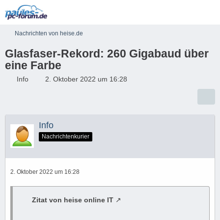
Nachrichten von heise.de
Glasfaser-Rekord: 260 Gigabaud über
eine Farbe
Info
2. Oktober 2022 um 16:28
Info
Nachrichtenkurier
2. Oktober 2022 um 16:28
Zitat von heise online IT