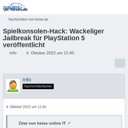
Nachrichten von heise.de
Spielkonsolen-Hack: Wackeliger
Jailbreak für PlayStation 5
veröffentlicht
Info
4. Oktober 2022 um 12:40
Info
Nachrichtenkurier
4. Oktober 2022 um 12:40
Zitat von heise online IT