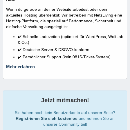
Wenn du gerade an deiner Website arbeitest oder dein
aktuelles Hosting überdenkst: Wir betreiben mit NetzLiving eine
Hosting-Plattform, die speziell auf Performance, Sicherheit und
einfache Verwaltung ausgelegt ist.
✔️ Schnelle Ladezeiten (optimiert für WordPress, WoltLab
& Co.)
✔️ Deutsche Server & DSGVO-konform
✔️ Persönlicher Support (kein 0815-Ticket-System)
Mehr erfahren
Jetzt mitmachen!
Sie haben noch kein Benutzerkonto auf unserer Seite?
Registrieren Sie sich kostenlos
und nehmen Sie an
unserer Community teil!