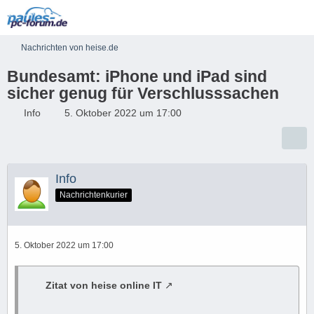
Nachrichten von heise.de
Bundesamt: iPhone und iPad sind
sicher genug für Verschlusssachen
Info
5. Oktober 2022 um 17:00
Info
Nachrichtenkurier
5. Oktober 2022 um 17:00
Zitat von heise online IT