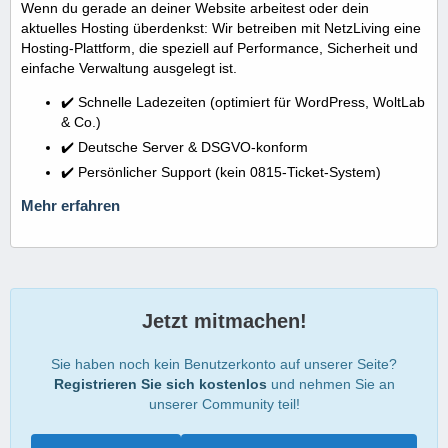
Wenn du gerade an deiner Website arbeitest oder dein
aktuelles Hosting überdenkst: Wir betreiben mit NetzLiving eine
Hosting-Plattform, die speziell auf Performance, Sicherheit und
einfache Verwaltung ausgelegt ist.
✔️ Schnelle Ladezeiten (optimiert für WordPress, WoltLab
& Co.)
✔️ Deutsche Server & DSGVO-konform
✔️ Persönlicher Support (kein 0815-Ticket-System)
Mehr erfahren
Jetzt mitmachen!
Sie haben noch kein Benutzerkonto auf unserer Seite?
Registrieren Sie sich kostenlos
und nehmen Sie an
unserer Community teil!