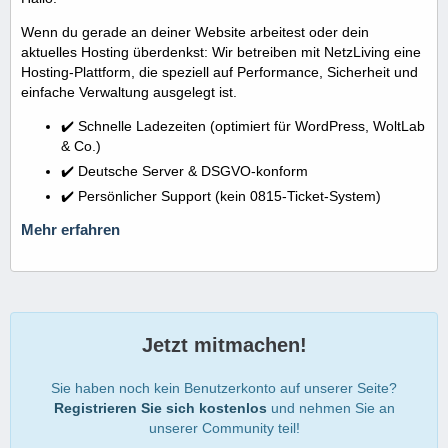
Wenn du gerade an deiner Website arbeitest oder dein
aktuelles Hosting überdenkst: Wir betreiben mit NetzLiving eine
Hosting-Plattform, die speziell auf Performance, Sicherheit und
einfache Verwaltung ausgelegt ist.
✔️ Schnelle Ladezeiten (optimiert für WordPress, WoltLab
& Co.)
✔️ Deutsche Server & DSGVO-konform
✔️ Persönlicher Support (kein 0815-Ticket-System)
Mehr erfahren
Jetzt mitmachen!
Sie haben noch kein Benutzerkonto auf unserer Seite?
Registrieren Sie sich kostenlos
und nehmen Sie an
unserer Community teil!