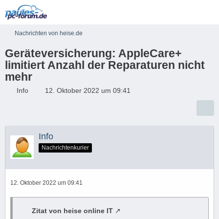
Nachrichten von heise.de
Geräteversicherung: AppleCare+
limitiert Anzahl der Reparaturen nicht
mehr
Info
12. Oktober 2022 um 09:41
Info
Nachrichtenkurier
12. Oktober 2022 um 09:41
Zitat von heise online IT