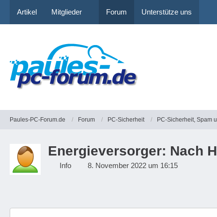
Artikel
Mitglieder
Forum
Unterstütze uns
Paules-PC-Forum.de
Forum
PC-Sicherheit
PC-Sicherheit, Spam 
Energieversorger: Nach H
Info
8. November 2022 um 16:15