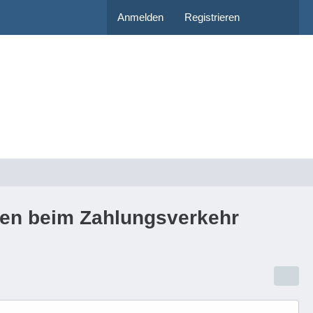
Anmelden
Registrieren
ngen beim Zahlungsverkehr