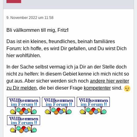
9. November 2022 um 11:58
Bli vällkommen till mig, Fritz
!
Das ist ein kleines, freundliches, beinah familiäres
Forum: Ich hoffe, es wird Dir gefallen, und Du wirst Dich
hier wohlfühlen.
In der Sache selbst vermag ich ja Dir an der Stelle doch
nicht zu helfen: In diesem Gebiet kenne ich mich nicht so
gut aus. Aber sicher werden sich noch
andere hier weiter
zu Dir melden
, die bei dieser Frage
kompetenter
sind.