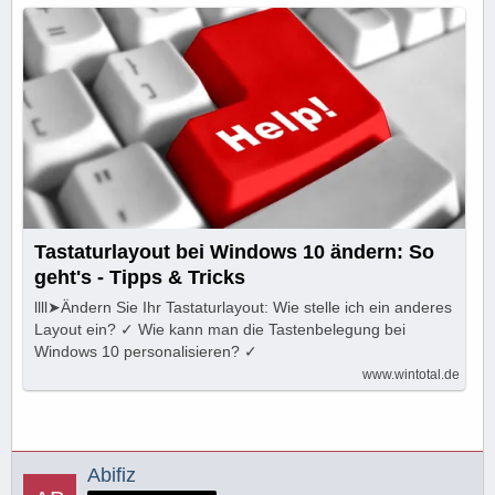
Tastaturlayout bei Windows 10 ändern: So
geht's - Tipps & Tricks
llll➤Ändern Sie Ihr Tastaturlayout: Wie stelle ich ein anderes
Layout ein? ✓ Wie kann man die Tastenbelegung bei
Windows 10 personalisieren? ✓
www.wintotal.de
Abifiz