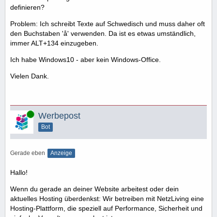
definieren?
Problem: Ich schreibt Texte auf Schwedisch und muss daher oft
den Buchstaben 'å' verwenden. Da ist es etwas umständlich,
immer ALT+134 einzugeben.
Ich habe Windows10 - aber kein Windows-Office.
Vielen Dank.
Online
Werbepost
Bot
Gerade eben
Anzeige
Hallo!
Wenn du gerade an deiner Website arbeitest oder dein
aktuelles Hosting überdenkst: Wir betreiben mit NetzLiving eine
Hosting-Plattform, die speziell auf Performance, Sicherheit und