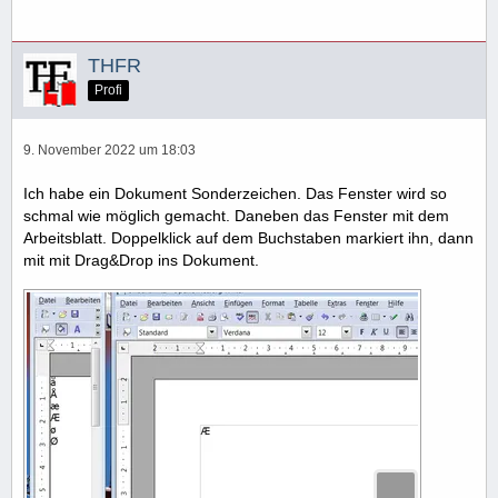
THFR
Profi
9. November 2022 um 18:03
Ich habe ein Dokument Sonderzeichen. Das Fenster wird so
schmal wie möglich gemacht. Daneben das Fenster mit dem
Arbeitsblatt. Doppelklick auf dem Buchstaben markiert ihn, dann
mit mit Drag&Drop ins Dokument.