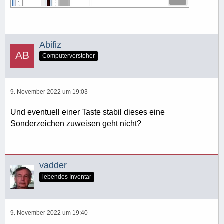
Abifiz
Computerversteher
9. November 2022 um 19:03
Und eventuell einer Taste stabil dieses eine
Sonderzeichen zuweisen geht nicht?
vadder
lebendes Inventar
9. November 2022 um 19:40