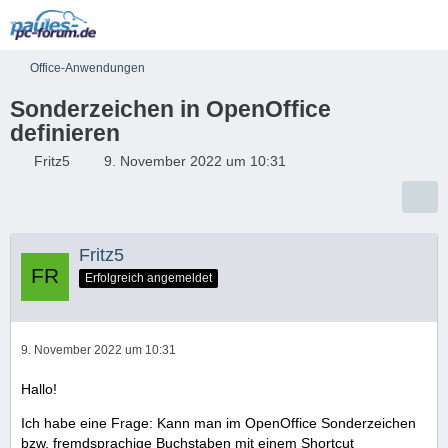
Office-Anwendungen
Sonderzeichen in OpenOffice
definieren
Fritz5
9. November 2022 um 10:31
Fritz5
Erfolgreich angemeldet
9. November 2022 um 10:31
Hallo!
Ich habe eine Frage: Kann man im OpenOffice Sonderzeichen
bzw. fremdsprachige Buchstaben mit einem Shortcut