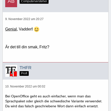
Computerversteher
9. November 2022 um 20:27
Genial
, Vadder
!
Är det till din smak, Fritz?
THFR
Profi
10. November 2022 um 00:02
Bei OpenOffice geht es auch einfacher, wenn man das
Sprachpaket oder gleich die schwedische Variante verwendet.
Da wird das falsch geschriebene Wort dann einfach ersetzt.