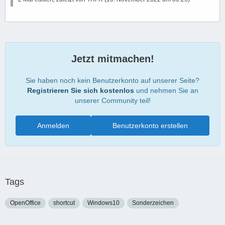
Jetzt mitmachen!
Sie haben noch kein Benutzerkonto auf unserer Seite?
Registrieren Sie sich kostenlos
und nehmen Sie an
unserer Community teil!
Anmelden
Benutzerkonto erstellen
Tags
OpenOffice
shortcut
Windows10
Sonderzeichen