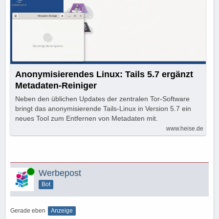
Anonymisierendes Linux: Tails 5.7 ergänzt
Metadaten-Reiniger
Neben den üblichen Updates der zentralen Tor-Software
bringt das anonymisierende Tails-Linux in Version 5.7 ein
neues Tool zum Entfernen von Metadaten mit.
www.heise.de
Online
Werbepost
Bot
Gerade eben
Anzeige