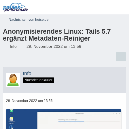
Nachrichten von heise.de
Anonymisierendes Linux: Tails 5.7
ergänzt Metadaten-Reiniger
Info
29. November 2022 um 13:56
Info
Nachrichtenkurier
29. November 2022 um 13:56