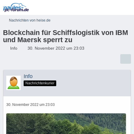
Nachrichten von heise.de
Blockchain für Schiffslogistik von IBM
und Maersk sperrt zu
Info
30. November 2022 um 23:03
Info
Nachrichtenkurier
30. November 2022 um 23:03