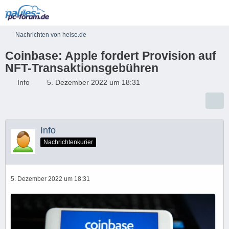
Nachrichten von heise.de
Coinbase: Apple fordert Provision auf
NFT-Transaktionsgebühren
Info
5. Dezember 2022 um 18:31
Info
Nachrichtenkurier
5. Dezember 2022 um 18:31