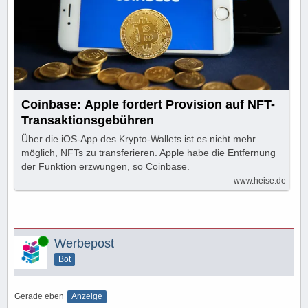
Coinbase: Apple fordert Provision auf NFT-
Transaktionsgebühren
Über die iOS-App des Krypto-Wallets ist es nicht mehr
möglich, NFTs zu transferieren. Apple habe die Entfernung
der Funktion erzwungen, so Coinbase.
www.heise.de
Online
Werbepost
Bot
Gerade eben
Anzeige