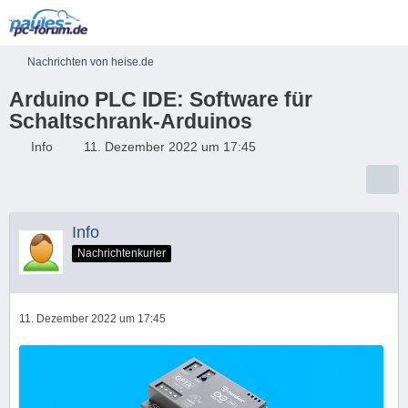
Nachrichten von heise.de
Arduino PLC IDE: Software für
Schaltschrank-Arduinos
Info
11. Dezember 2022 um 17:45
Info
Nachrichtenkurier
11. Dezember 2022 um 17:45