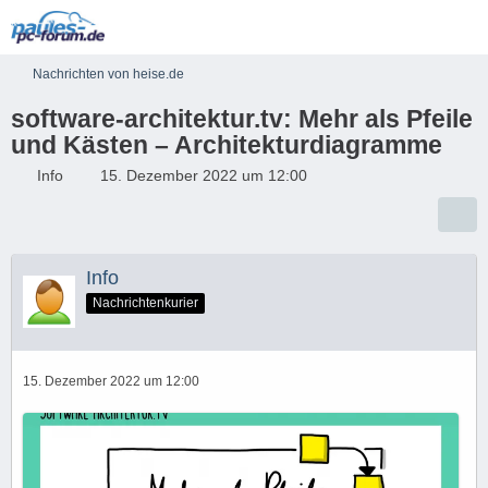
Nachrichten von heise.de
software-architektur.tv: Mehr als Pfeile
und Kästen – Architekturdiagramme
Info
15. Dezember 2022 um 12:00
Info
Nachrichtenkurier
15. Dezember 2022 um 12:00