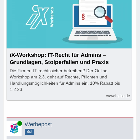
iX-Workshop: IT-Recht für Admins –
Grundlagen, Stolperfallen und Praxis
Die Firmen-IT rechtssicher betreiben? Der Online-
Workshop am 2.3. geht auf Rechte, Pflichten und
Handlungsmöglichkeiten für Admins ein. 10% Rabatt bis
1.2.23.
www.heise.de
Online
Werbepost
Bot