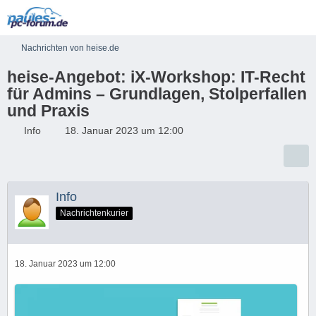
Nachrichten von heise.de
heise-Angebot: iX-Workshop: IT-Recht
für Admins – Grundlagen, Stolperfallen
und Praxis
Info
18. Januar 2023 um 12:00
Info
Nachrichtenkurier
18. Januar 2023 um 12:00