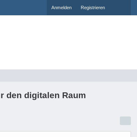
Anmelden
Registrieren
ür den digitalen Raum