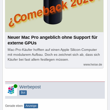
Neuer Mac Pro angeblich ohne Support für
externe GPUs
Mac-Pro-Käufer hofften auf einen Apple Silicon-Computer
mit modularem Aufbau. Doch es zeichnet sich ab, dass sich
Käufer bei fast allem festlegen müssen.
www.heise.de
Online
Werbepost
Bot
Gerade eben
Anzeige