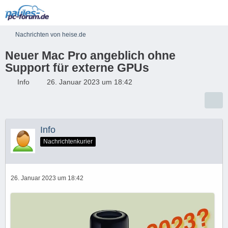
Nachrichten von heise.de
Neuer Mac Pro angeblich ohne
Support für externe GPUs
Info
26. Januar 2023 um 18:42
Info
Nachrichtenkurier
26. Januar 2023 um 18:42